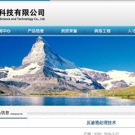
反渗透处理技术
已阅：6201 2010-3-17