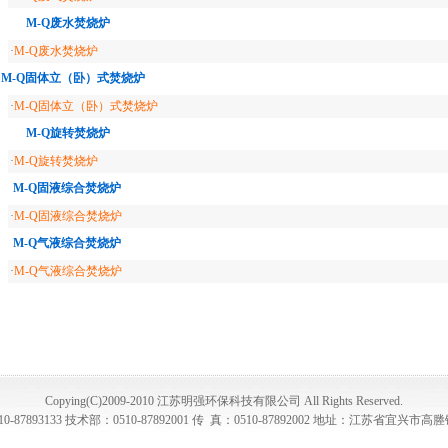
M-Q废水焚烧炉
·
M-Q废水焚烧炉
M-Q固体立（卧）式焚烧炉
·
M-Q固体立（卧）式焚烧炉
M-Q旋转焚烧炉
·
M-Q旋转焚烧炉
M-Q固液综合焚烧炉
·
M-Q固液综合焚烧炉
M-Q气液综合焚烧炉
·
M-Q气液综合焚烧炉
Copying(C)2009-2010 江苏明强环保科技有限公司 All Rights Reserved.
0-87893133 技术部：0510-87892001 传 真：0510-87892002 地址：江苏省宜兴市高