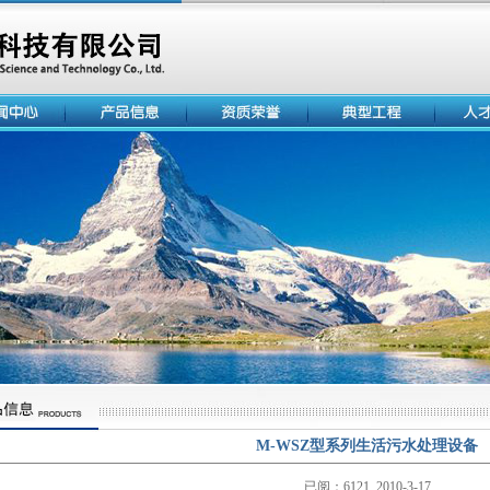
M-WSZ型系列生活污水处理设备
已阅：6121 2010-3-17